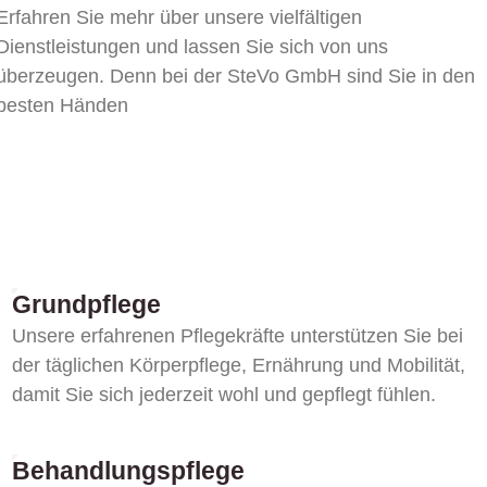
Erfahren Sie mehr über unsere vielfältigen
Dienstleistungen und lassen Sie sich von uns
überzeugen. Denn bei der SteVo GmbH sind Sie in den
besten Händen​
Grundpflege
Unsere erfahrenen Pflegekräfte unterstützen Sie bei
der täglichen Körperpflege, Ernährung und Mobilität,
damit Sie sich jederzeit wohl und gepflegt fühlen.
Behandlungspflege