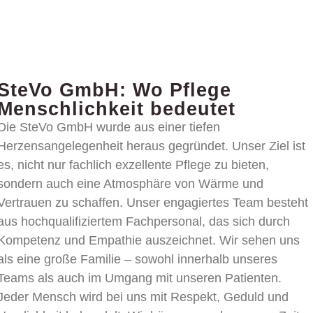
SteVo GmbH: Wo Pflege
Menschlichkeit bedeutet
Die SteVo GmbH wurde aus einer tiefen
Herzensangelegenheit heraus gegründet. Unser Ziel ist
es, nicht nur fachlich exzellente Pflege zu bieten,
sondern auch eine Atmosphäre von Wärme und
Vertrauen zu schaffen. Unser engagiertes Team besteht
aus hochqualifiziertem Fachpersonal, das sich durch
Kompetenz und Empathie auszeichnet. Wir sehen uns
als eine große Familie – sowohl innerhalb unseres
Teams als auch im Umgang mit unseren Patienten.
Jeder Mensch wird bei uns mit Respekt, Geduld und