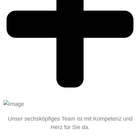
Unser sechsköpfiges Team ist mit Kompetenz und
Herz für Sie da.