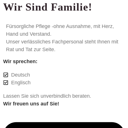
Wir Sind Familie!
Fürsorgliche Pflege -ohne Ausnahme, mit Herz,
Hand und Verstand.
Unser verlässliches Fachpersonal steht Ihnen mit
Rat und Tat zur Seite.
Wir sprechen:
Deutsch
Englisch
Lassen Sie sich unverbindlich beraten.
Wir freuen uns auf Sie!