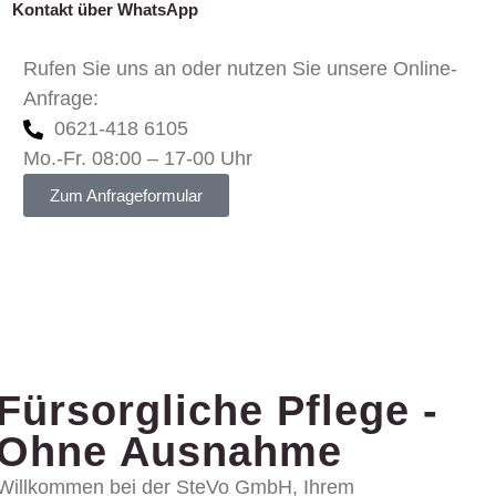
Kontakt über WhatsApp
Rufen Sie uns an oder nutzen Sie unsere Online-
Anfrage:
0621-418 6105
Mo.-Fr. 08:00 – 17-00 Uhr
Zum Anfrageformular
Fürsorgliche Pflege -
Ohne Ausnahme
Willkommen bei der SteVo GmbH, Ihrem