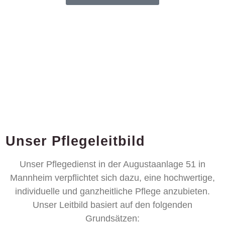
Unser Pflegeleitbild
Unser Pflegedienst in der Augustaanlage 51 in
Mannheim verpflichtet sich dazu, eine hochwertige,
individuelle und ganzheitliche Pflege anzubieten.
Unser Leitbild basiert auf den folgenden
Grundsätzen: