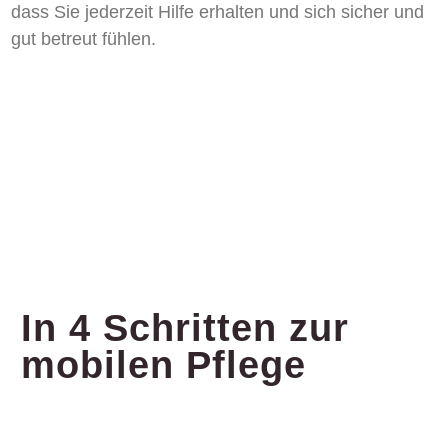
dass Sie jederzeit Hilfe erhalten und sich sicher und
gut betreut fühlen.
In 4 Schritten zur
mobilen Pflege