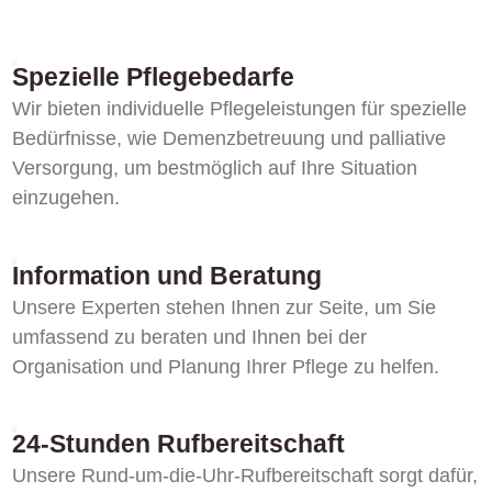
Spezielle Pflegebedarfe
Wir bieten individuelle Pflegeleistungen für spezielle
Bedürfnisse, wie Demenzbetreuung und palliative
Versorgung, um bestmöglich auf Ihre Situation
einzugehen.
Information und Beratung
Unsere Experten stehen Ihnen zur Seite, um Sie
umfassend zu beraten und Ihnen bei der
Organisation und Planung Ihrer Pflege zu helfen.
24-Stunden Rufbereitschaft
Unsere Rund-um-die-Uhr-Rufbereitschaft sorgt dafür,