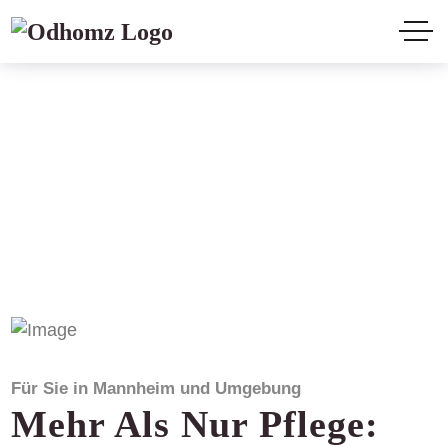
Für Sie in Mannheim und Umgebung
Mehr Als Nur Pflege: