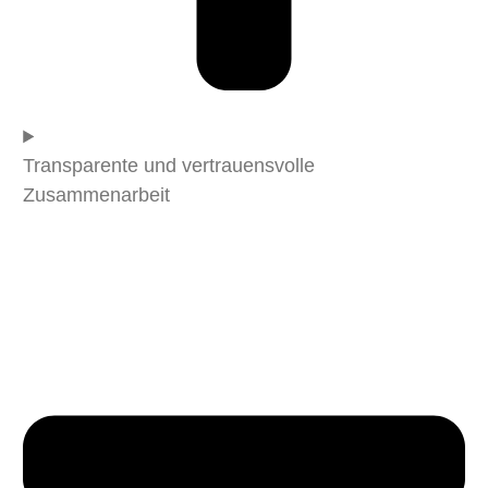
Transparente und vertrauensvolle
Zusammenarbeit