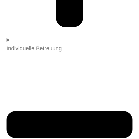
Individuelle Betreuung