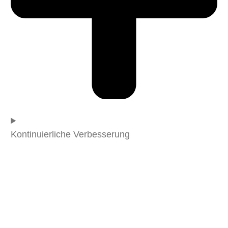
Kontinuierliche Verbesserung