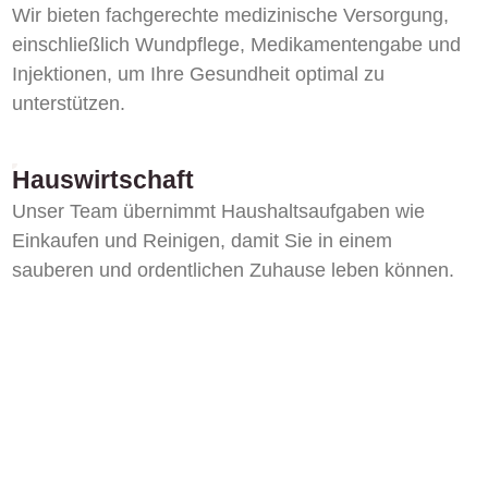
Wir bieten fachgerechte medizinische Versorgung,
einschließlich Wundpflege, Medikamentengabe und
Injektionen, um Ihre Gesundheit optimal zu
unterstützen.
Hauswirtschaft
Unser Team übernimmt Haushaltsaufgaben wie
Einkaufen und Reinigen, damit Sie in einem
sauberen und ordentlichen Zuhause leben können.