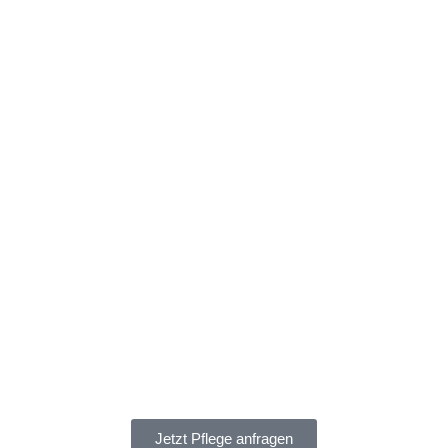
Jetzt Pflege anfragen