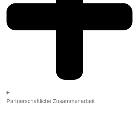
Partnerschaftliche Zusammenarbeit