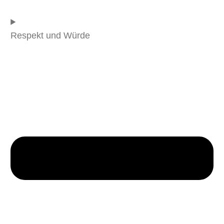
Respekt und Würde