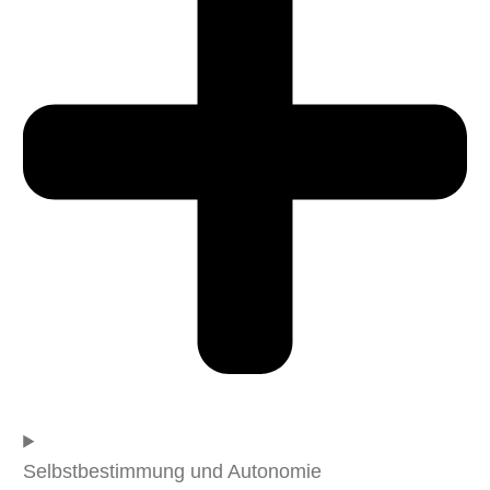
Selbstbestimmung und Autonomie