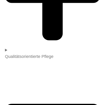
Qualitätsorientierte Pflege