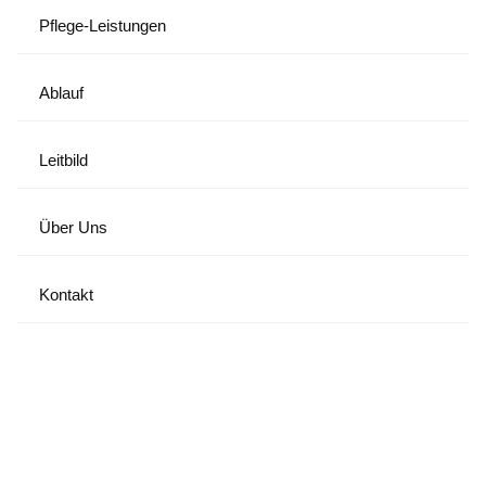
Pflege-Leistungen
Ablauf
Leitbild
Über Uns
Kontakt